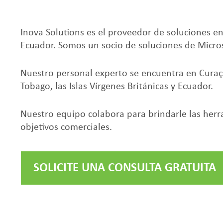
Inova Solutions es el proveedor de soluciones en
Ecuador. Somos un socio de soluciones de Micros
Nuestro personal experto se encuentra en Curaça
Tobago, las Islas Vírgenes Británicas y Ecuador.
Nuestro equipo colabora para brindarle las herr
objetivos comerciales.
SOLICITE UNA CONSULTA GRATUITA