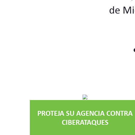
de Mi
PROTEJA SU AGENCIA CONTRA
CIBERATAQUES