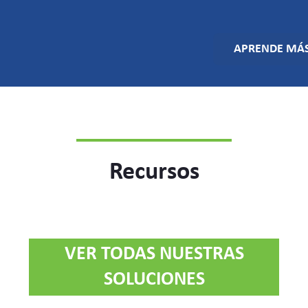
APRENDE MÁ
Recursos
VER TODAS NUESTRAS
SOLUCIONES