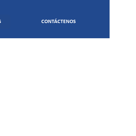
S
CONTÁCTENOS