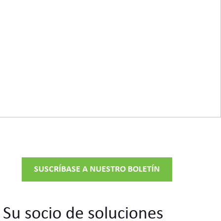
SUSCRÍBASE A NUESTRO BOLETÍN
 Su socio de soluciones