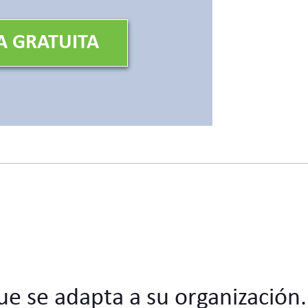
A GRATUITA
ue se adapta a su organización.