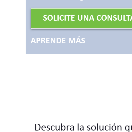
SOLICITE UNA CONSULT
APRENDE MÁS
Descubra la solución q