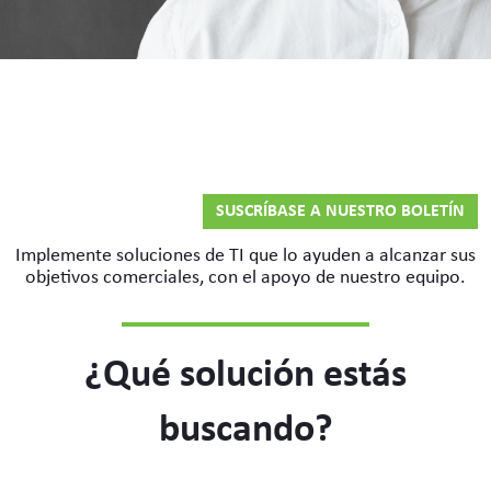
SUSCRÍBASE A NUESTRO BOLETÍN
Implemente soluciones de TI que lo ayuden a alcanzar sus
objetivos comerciales, con el apoyo de nuestro equipo.
¿Qué solución estás
buscando?