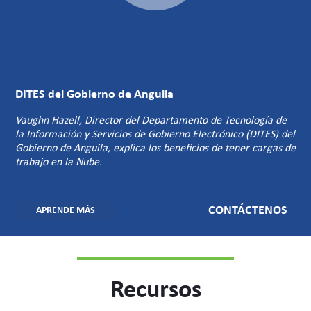
DITES del Gobierno de Anguila
Vaughn Hazell, Director del Departamento de Tecnología de
la Información y Servicios de Gobierno Electrónico (DITES) del
Gobierno de Anguila, explica los beneficios de tener cargas de
trabajo en la Nube.
CONTÁCTENOS
APRENDE MÁS
Recursos