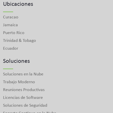
Ubicaciones
Curacao
Jamaica
Puerto Rico
Trinidad & Tobago
Ecuador
Soluciones
Soluciones en la Nube
Trabajo Moderno
Reuniones Productivas
Licencias de Software
Soluciones de Seguridad