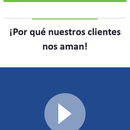
¡Por qué nuestros clientes
nos aman!