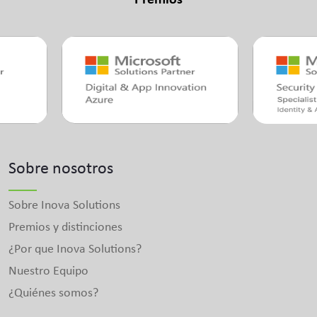
Sobre nosotros
Sobre Inova Solutions
Premios y distinciones
¿Por que Inova Solutions?
Nuestro Equipo
¿Quiénes somos?