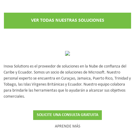
VER TODAS NUESTRAS SOLUCIONES
Inova Solutions es el proveedor de soluciones en la Nube de confianza del
Caribe y Ecuador. Somos un socio de soluciones de Microsoft. Nuestro
personal experto se encuentra en Curaçao, Jamaica, Puerto Rico, Trinidad y
Tobago, las Islas Vírgenes Británicas y Ecuador. Nuestro equipo colabora
para brindarle las herramientas que lo ayudarán a alcanzar sus objetivos
comerciales.
SOLICITE UNA CONSULTA GRATUITA
APRENDE MÁS