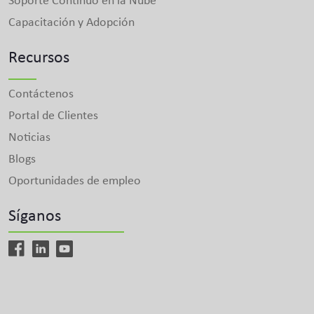
Soporte Continuo en la Nube
Capacitación y Adopción
Recursos
Contáctenos
Portal de Clientes
Noticias
Blogs
Oportunidades de empleo
Síganos