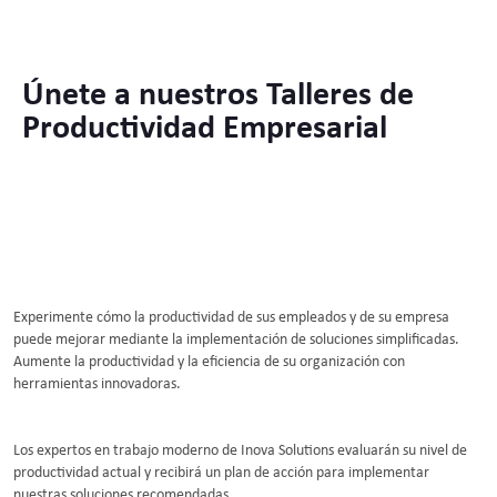
Únete a nuestros Talleres de
Productividad Empresarial
Experimente cómo la productividad de sus empleados y de su empresa
puede mejorar mediante la implementación de soluciones simplificadas.
Aumente la productividad y la eficiencia de su organización con
herramientas innovadoras.
Los expertos en trabajo moderno de Inova Solutions evaluarán su nivel de
productividad actual y recibirá un plan de acción para implementar
nuestras soluciones recomendadas.