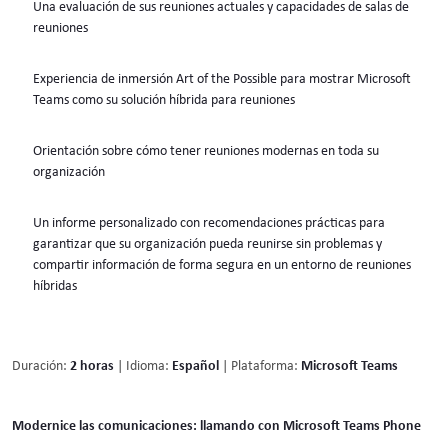
Una evaluación de sus reuniones actuales y capacidades de salas de
reuniones
Experiencia de inmersión Art of the Possible para mostrar Microsoft
Teams como su solución híbrida para reuniones
Orientación sobre cómo tener reuniones modernas en toda su
organización
Un informe personalizado con recomendaciones prácticas para
garantizar que su organización pueda reunirse sin problemas y
compartir información de forma segura en un entorno de reuniones
híbridas
Duración:
2 horas
| Idioma:
Español
| Plataforma:
Microsoft Teams
Modernice las comunicaciones: llamando con Microsoft Teams Phone