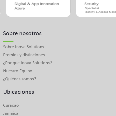
Sobre nosotros
Sobre Inova Solutions
Premios y distinciones
¿Por que Inova Solutions?
Nuestro Equipo
¿Quiénes somos?
Ubicaciones
Curacao
Jamaica