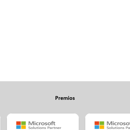
Premios