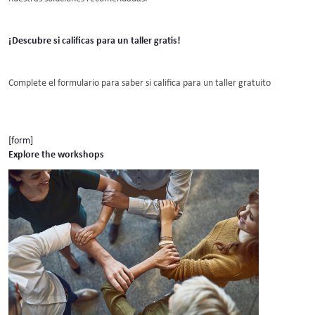
¡Descubre si calificas para un taller gratis!
Complete el formulario para saber si califica para un taller gratuito
[form]
Explore the workshops