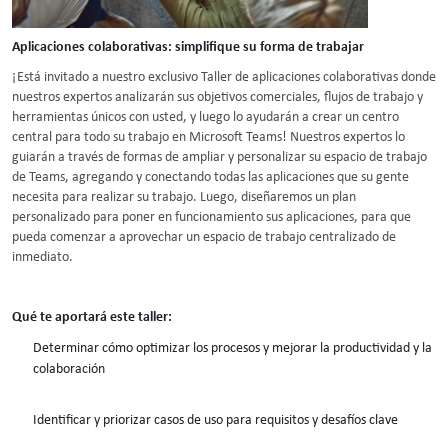
Aplicaciones colaborativas: simplifique su forma de trabajar
¡Está invitado a nuestro exclusivo Taller de aplicaciones colaborativas donde
nuestros expertos analizarán sus objetivos comerciales, flujos de trabajo y
herramientas únicos con usted, y luego lo ayudarán a crear un centro
central para todo su trabajo en Microsoft Teams! Nuestros expertos lo
guiarán a través de formas de ampliar y personalizar su espacio de trabajo
de Teams, agregando y conectando todas las aplicaciones que su gente
necesita para realizar su trabajo. Luego, diseñaremos un plan
personalizado para poner en funcionamiento sus aplicaciones, para que
pueda comenzar a aprovechar un espacio de trabajo centralizado de
inmediato.
Qué te aportará este taller:
Determinar cómo optimizar los procesos y mejorar la productividad y la
colaboración
Identificar y priorizar casos de uso para requisitos y desafíos clave