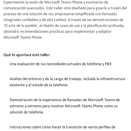
Experimente la visión de Microsoft Teams Phone y escenarios de
comunicación avanzados. Este taller está diseñado para guiarlo a través del
proceso de una solución de voz empresarial simplificada con llamadas
integradas confiables y de alta calidad. A través de las demostraciones de
‘El arte de lo posible’, el diseño de casos de uso y la planificación profunda,
obtendrá recomendaciones prácticas para implementar y adoptar
Microsoft Teams Phone.
Qué te aportará este taller:
Una evaluación de sus necesidades actuales de telefonía y PBX
Análisis del entorno y de la carga de trabajo, incluida la infraestructura
existente y el estado de la telefonía
Demostración de la experiencia de llamadas de Microsoft Teams de
extremo a extremo para mostrar Microsoft Teams Phone como su
solución de telefonía
Instrucciones sobre cómo hacer la transición de varios perfiles de