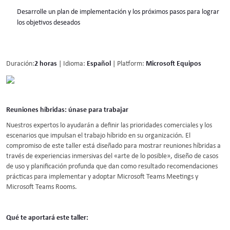
Desarrolle un plan de implementación y los próximos pasos para lograr
los objetivos deseados
Duración:
2 horas
| Idioma:
Español
| Platform:
Microsoft Equipos
Reuniones híbridas: únase para trabajar
Nuestros expertos lo ayudarán a definir las prioridades comerciales y los
escenarios que impulsan el trabajo híbrido en su organización. El
compromiso de este taller está diseñado para mostrar reuniones híbridas a
través de experiencias inmersivas del «arte de lo posible», diseño de casos
de uso y planificación profunda que dan como resultado recomendaciones
prácticas para implementar y adoptar Microsoft Teams Meetings y
Microsoft Teams Rooms.
Qué te aportará este taller: