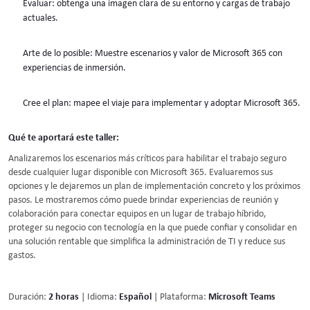
Evaluar: obtenga una imagen clara de su entorno y cargas de trabajo
actuales.
Arte de lo posible: Muestre escenarios y valor de Microsoft 365 con
experiencias de inmersión.
Cree el plan: mapee el viaje para implementar y adoptar Microsoft 365.
Qué te aportará este taller:
Analizaremos los escenarios más críticos para habilitar el trabajo seguro
desde cualquier lugar disponible con Microsoft 365. Evaluaremos sus
opciones y le dejaremos un plan de implementación concreto y los próximos
pasos. Le mostraremos cómo puede brindar experiencias de reunión y
colaboración para conectar equipos en un lugar de trabajo híbrido,
proteger su negocio con tecnología en la que puede confiar y consolidar en
una solución rentable que simplifica la administración de TI y reduce sus
gastos.
Duración:
2 horas
| Idioma:
Español
| Plataforma:
Microsoft Teams