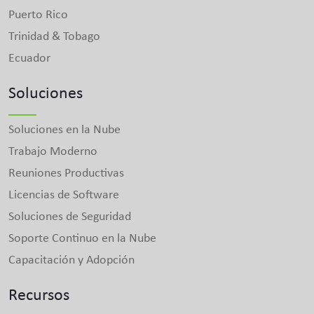
Puerto Rico
Trinidad & Tobago
Ecuador
Soluciones
Soluciones en la Nube
Trabajo Moderno
Reuniones Productivas
Licencias de Software
Soluciones de Seguridad
Soporte Continuo en la Nube
Capacitación y Adopción
Recursos