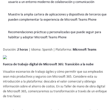
usuario a un entorno moderno de colaboración y comunicación
Muestre la amplia cartera de aplicaciones y dispositivos de terceros que
pueden complementar la experiencia de Microsoft Teams Phone
Recomendaciones prácticas y personalizadas que puede seguir para
habilitar y adoptar Microsoft Teams Phone
Duración:
2 horas
| Idioma: Spanish | Plataforma:
Microsoft Teams
Fuerza de trabajo digital de Microsoft 365: Transición a la nube
Visualice escenarios de trabajo ágiles y cómo permitir que sus empleados
sean más productivos y seguros con Microsoft 365. Considere esta su
introducción a la plataforma: descubra el valor comercial y obtenga
información sobre el ahorro de costos. En su Taller de mano de obra digital
de Microsoft 365, comenzaremos su transformación a través de un enfoque
de tres fases: