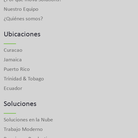
Nuestro Equipo
¿Quiénes somos?
Ubicaciones
Curacao
Jamaica
Puerto Rico
Trinidad & Tobago
Ecuador
Soluciones
Soluciones en la Nube
Trabajo Moderno