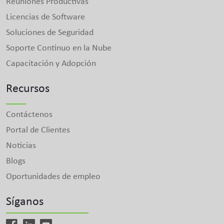
Reuniones Productivas
Licencias de Software
Soluciones de Seguridad
Soporte Continuo en la Nube
Capacitación y Adopción
Recursos
Contáctenos
Portal de Clientes
Noticias
Blogs
Oportunidades de empleo
Síganos