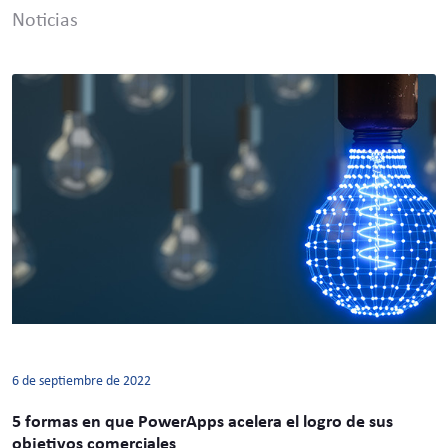
Noticias
6 de septiembre de 2022
5 formas en que PowerApps acelera el logro de sus
objetivos comerciales