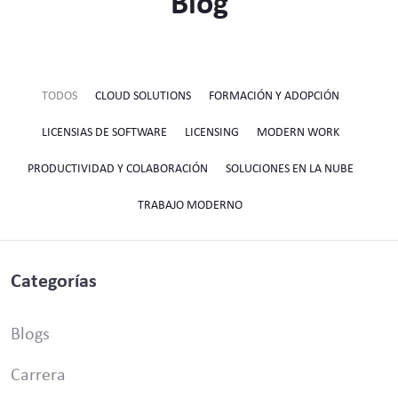
Blog
TODOS
CLOUD SOLUTIONS
FORMACIÓN Y ADOPCIÓN
LICENSIAS DE SOFTWARE
LICENSING
MODERN WORK
PRODUCTIVIDAD Y COLABORACIÓN
SOLUCIONES EN LA NUBE
TRABAJO MODERNO
Categorías
Blogs
Carrera