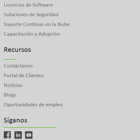
Licencias de Software
Soluciones de Seguridad
Soporte Continuo en la Nube
Capacitación y Adopción
Recursos
Contáctenos
Portal de Clientes
Noticias
Blogs
Oportunidades de empleo
Síganos