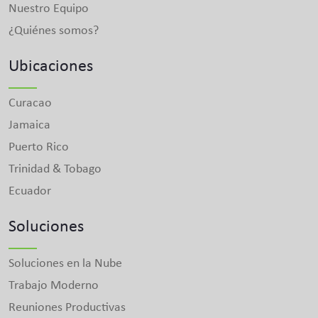
Nuestro Equipo
¿Quiénes somos?
Ubicaciones
Curacao
Jamaica
Puerto Rico
Trinidad & Tobago
Ecuador
Soluciones
Soluciones en la Nube
Trabajo Moderno
Reuniones Productivas