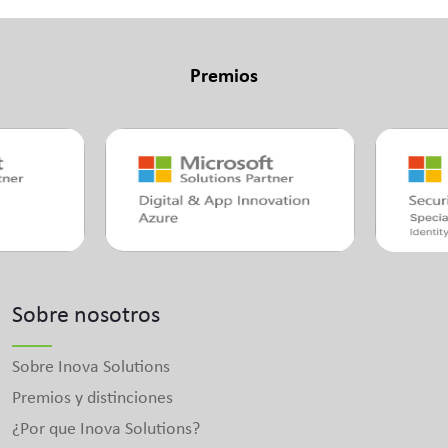
Premios
Sobre nosotros
Sobre Inova Solutions
Premios y distinciones
¿Por que Inova Solutions?