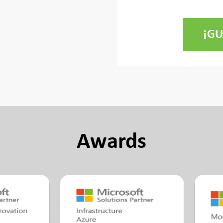
Awards