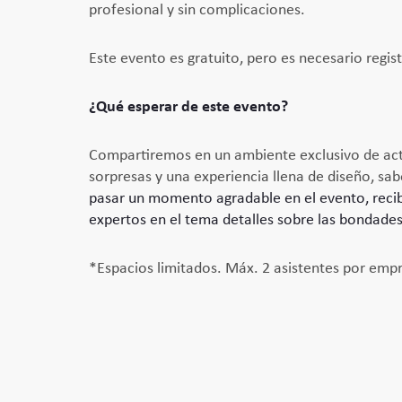
profesional y sin complicaciones.
Este evento es gratuito, pero es necesario regist
¿Qué esperar de este evento?
Compartiremos en un ambiente exclusivo de acti
sorpresas y una experiencia llena de diseño, sab
pasar un momento agradable en el evento, reci
expertos en el tema detalles sobre las bondad
*Espacios limitados. Máx. 2 asistentes por emp