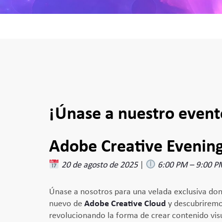
¡Únase a nuestro event
Adobe Creative Evenin
20 de agosto de 2025
|
6:00 PM – 9:00 P
Únase a nosotros para una velada exclusiva do
nuevo de
Adobe Creative Cloud
y descubrirem
revolucionando la forma de crear contenido vis