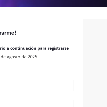
trarme!
io a continuación para registrarse
 de agosto de 2025