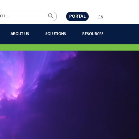
PORTAL
EN
ABOUT US
SOLUTIONS
RESOURCES